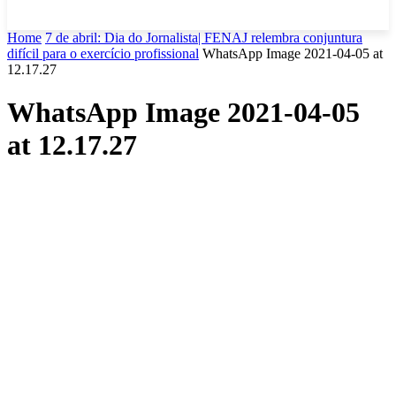
Home
7 de abril: Dia do Jornalista| FENAJ relembra conjuntura
difícil para o exercício profissional
WhatsApp Image 2021-04-05 at
12.17.27
WhatsApp Image 2021-04-05
at 12.17.27