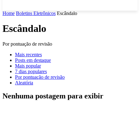
Home
Boletins Eletrônicos
Escândalo
Escândalo
Por pontuação de revisão
Mais recentes
Posts em destaque
Mais popular
7 dias populares
Por pontuação de revisão
Aleatória
Nenhuma postagem para exibir