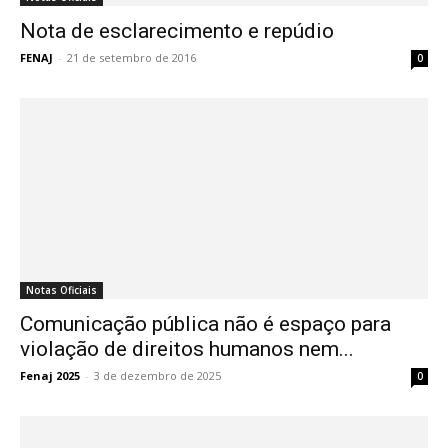
Nota de esclarecimento e repúdio
FENAJ
-
21 de setembro de 2016
0
Notas Oficiais
Comunicação pública não é espaço para
violação de direitos humanos nem...
Fenaj 2025
-
3 de dezembro de 2025
0