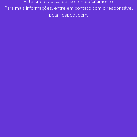
Este site está suspenso temporariamente.
Para mais informações, entre em contato com o responsável
pela hospedagem.