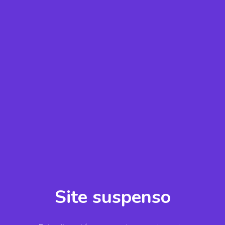
Site suspenso