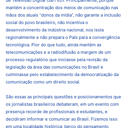
de Televisão Digital (SBTVD). Principalmente, porque
mantém a concentração dos meios de comunicação nas
mãos dos atuais “donos da mídia”, não garante a inclusão
social do povo brasileiro, não incentiva o
desenvolvimento da indústria nacional, nos isola
regionalmente e não prepara o País para a convergência
tecnológica. Pior do que tudo, ainda mantém as
telecomunicações e a radiodifusão a margem de um
processo regulatório que iniciasse pela revisão da
legislação da área das comunicações no Brasil e
culminasse pelo estabelecimento da democratização da
comunicação como um direito social.
São essas as principais questões e posicionamentos que
os jornalistas brasileiros debateram, em um evento com
presença recorde de profissionais e estudantes, e
decidiram informar e comunicar ao Brasil. Fizemos isso
em uma localidade histórica; berço do pensamento