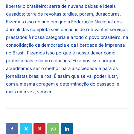
libertário brasileiro; serra de nuvens baixas e ideais
ousados; terra de revoltas tardias, porém, duradouras.
Fizemos isso no ano em que a Federação Nacional dos
Jornalistas completa seis décadas de relevantes serviços
prestados à nossa categoria e a todo o povo brasileiro, na
consolidação da democracia e da liberdade de imprensa
no Brasil. Fizemos isso porque é nosso dever como
profissionais e como cidadãos. Fizemos isso porque
acreditamos ser o melhor para a sociedade e para os
jornalistas brasileiros. É assim que se vai poder lutar,
com a mesma coragem e determinação do passado, e,
mais uma vez, vencer.