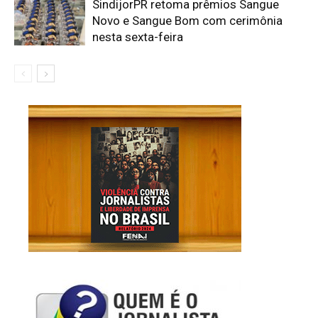
SindijorPR retoma prêmios Sangue
Novo e Sangue Bom com cerimônia
nesta sexta-feira