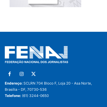
Endereço:
SCLRN 704 Bloco F, Loja 20 - Asa Norte,
Brasília - DF, 70730-536
Telefone:
(61) 3244-0650