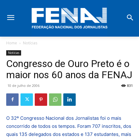
Home
Notícias
Notícias
Congresso de Ouro Preto é o
maior nos 60 anos da FENAJ
10 de julho de 2006
831
O 32º Congresso Nacional dos Jornalistas foi o mais
concorrido de todos os tempos. Foram 707 inscritos, dos
quais 135 delegados dos estados e 137 estudantes, mais