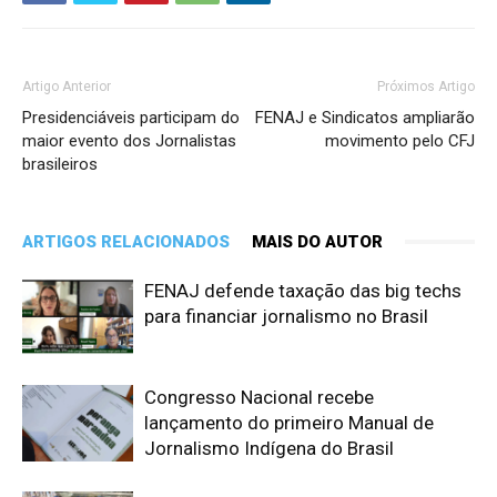
Artigo Anterior
Próximos Artigo
Presidenciáveis participam do
FENAJ e Sindicatos ampliarão
maior evento dos Jornalistas
movimento pelo CFJ
brasileiros
ARTIGOS RELACIONADOS
MAIS DO AUTOR
FENAJ defende taxação das big techs
para financiar jornalismo no Brasil
Congresso Nacional recebe
lançamento do primeiro Manual de
Jornalismo Indígena do Brasil