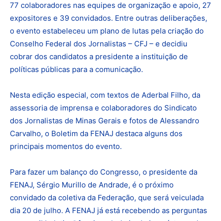
77 colaboradores nas equipes de organização e apoio, 27
expositores e 39 convidados. Entre outras deliberações,
o evento estabeleceu um plano de lutas pela criação do
Conselho Federal dos Jornalistas – CFJ – e decidiu
cobrar dos candidatos a presidente a instituição de
políticas públicas para a comunicação.
Nesta edição especial, com textos de Aderbal Filho, da
assessoria de imprensa e colaboradores do Sindicato
dos Jornalistas de Minas Gerais e fotos de Alessandro
Carvalho, o Boletim da FENAJ destaca alguns dos
principais momentos do evento.
Para fazer um balanço do Congresso, o presidente da
FENAJ, Sérgio Murillo de Andrade, é o próximo
convidado da coletiva da Federação, que será veiculada
dia 20 de julho. A FENAJ já está recebendo as perguntas