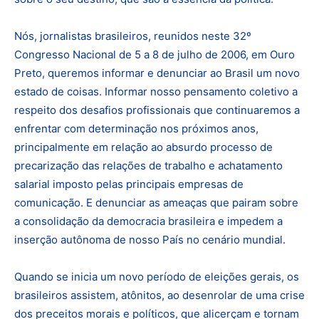
Nós, jornalistas brasileiros, reunidos neste 32º
Congresso Nacional de 5 a 8 de julho de 2006, em Ouro
Preto, queremos informar e denunciar ao Brasil um novo
estado de coisas. Informar nosso pensamento coletivo a
respeito dos desafios profissionais que continuaremos a
enfrentar com determinação nos próximos anos,
principalmente em relação ao absurdo processo de
precarização das relações de trabalho e achatamento
salarial imposto pelas principais empresas de
comunicação. E denunciar as ameaças que pairam sobre
a consolidação da democracia brasileira e impedem a
inserção autônoma de nosso País no cenário mundial.
Quando se inicia um novo período de eleições gerais, os
brasileiros assistem, atônitos, ao desenrolar de uma crise
dos preceitos morais e políticos, que alicerçam e tornam