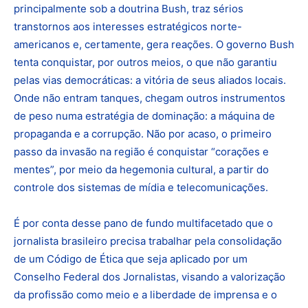
principalmente sob a doutrina Bush, traz sérios
transtornos aos interesses estratégicos norte-
americanos e, certamente, gera reações. O governo Bush
tenta conquistar, por outros meios, o que não garantiu
pelas vias democráticas: a vitória de seus aliados locais.
Onde não entram tanques, chegam outros instrumentos
de peso numa estratégia de dominação: a máquina de
propaganda e a corrupção. Não por acaso, o primeiro
passo da invasão na região é conquistar “corações e
mentes”, por meio da hegemonia cultural, a partir do
controle dos sistemas de mídia e telecomunicações.
É por conta desse pano de fundo multifacetado que o
jornalista brasileiro precisa trabalhar pela consolidação
de um Código de Ética que seja aplicado por um
Conselho Federal dos Jornalistas, visando a valorização
da profissão como meio e a liberdade de imprensa e o