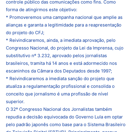
controle público das comunicações como fins. Como
forma de atingirmos este objetivo:
* Promoveremos uma campanha nacional que amplie as
alianças e garanta a legitimidade para a reapresentação
do projeto do CFJ;
* Reivindicaremos, ainda, a imediata aprovação, pelo
Congresso Nacional, do projeto da Lei da Imprensa, cujo
substitutivo nº 3.232, aprovado pelos jornalistas
brasileiros, tramita há 14 anos e está adormecido nos
escaninhos da Câmara dos Deputados desde 1997;
* Reivindicaremos a imediata sanção do projeto que
atualiza a regulamentação profissional e consolida o
conceito que jornalismo é uma profissão de nível
superior.
O 32º Congresso Nacional dos Jornalistas também
repudia a decisão equivocada do Governo Lula em optar
pelo padrão japonês como base para o Sistema Brasileiro