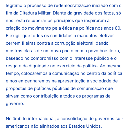
legítimo o processo de redemocratização iniciado com o
fim da Ditadura Militar. Diante da gravidade dos fatos, só
nos resta recuperar os princípios que inspiraram a
criação do movimento pela ética na política nos anos 80.
E exigir que todos os candidatos a mandatos eletivos
cerrem fileiras contra a corrupção eleitoral, dando
mostras claras de um novo pacto com o povo brasileiro,
baseado no compromisso com o interesse público e o
resgate da dignidade no exercício da política. Ao mesmo
tempo, colocaremos a comunicação no centro da política
e nos empenharemos na apresentação à sociedade de
propostas de políticas públicas de comunicação que
sirvam como contribuição a todos os programas de
governo.
No âmbito internacional, a consolidação de governos sul-
americanos não alinhados aos Estados Unidos,