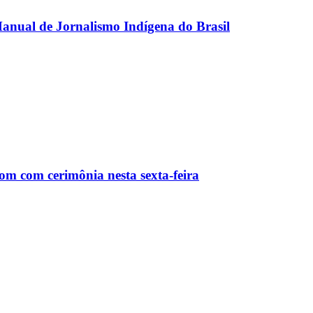
anual de Jornalismo Indígena do Brasil
m com cerimônia nesta sexta-feira