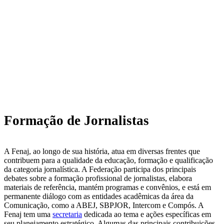
Formação de Jornalistas
A Fenaj, ao longo de sua história, atua em diversas frentes que
contribuem para a qualidade da educação, formação e qualificação
da categoria jornalística. A Federação participa dos principais
debates sobre a formação profissional de jornalistas, elabora
materiais de referência, mantém programas e convênios, e está em
permanente diálogo com as entidades acadêmicas da área da
Comunicação, como a ABEJ, SBPJOR, Intercom e Compós. A
Fenaj tem uma
secretaria
dedicada ao tema e ações específicas em
seu planejamento estratégico. Algumas das principais contribuições