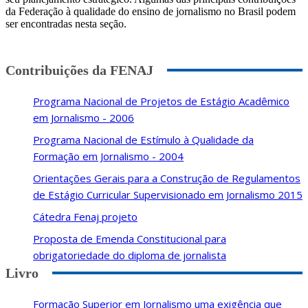
da Federação à qualidade do ensino de jornalismo no Brasil podem
ser encontradas nesta seção.
Contribuições da FENAJ
Programa Nacional de Projetos de Estágio Acadêmico
em Jornalismo - 2006
Programa Nacional de Estímulo à Qualidade da
Formação em Jornalismo - 2004
Orientações Gerais para a Construção de Regulamentos
de Estágio Curricular Supervisionado em Jornalismo 2015
Cátedra Fenaj projeto
Proposta de Emenda Constitucional para
obrigatoriedade do diploma de jornalista
Livro
Formação Superior em Jornalismo uma exigência que