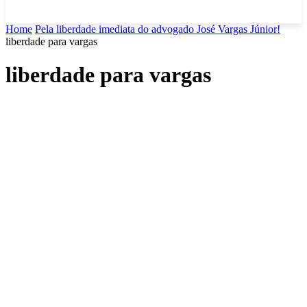
Home
Pela liberdade imediata do advogado José Vargas Júnior!
liberdade para vargas
liberdade para vargas