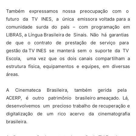
Também expressamos nossa preocupação com o
futuro da TV INES, a única emissora voltada para a
comunidade surda do país – com programação em
LIBRAS, a Língua Brasileira de Sinais. Não há garantias
de que o contrato de prestação de serviço para
gestão da TV INES se manterá sem o suporte da TV
Escola, uma vez que os dois canais compartilham a
estrutura física, equipamentos e equipes, em diversas
áreas.
A Cinemateca Brasileira, também gerida pela
ACERP, é outro patrimônio brasileiro ameaçado. Lá,
desenvolvemos um precioso trabalho de recuperação e
digitalização de um rico acervo da cinematografia
brasileira.