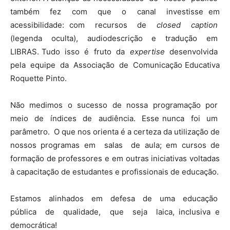
também fez com que o canal investisse em
acessibilidade: com recursos de
closed caption
(legenda oculta), audiodescrição e tradução em
LIBRAS. Tudo isso é fruto da
expertise
desenvolvida
pela equipe da Associação de Comunicação Educativa
Roquette Pinto.
Não medimos o sucesso de nossa programação por
meio de índices de audiência. Esse nunca foi um
parâmetro. O que nos orienta é a certeza da utilização de
nossos programas em salas de aula; em cursos de
formação de professores e em outras iniciativas voltadas
à capacitação de estudantes e profissionais de educação.
Estamos alinhados em defesa de uma educação
pública de qualidade, que seja laica, inclusiva e
democrática!