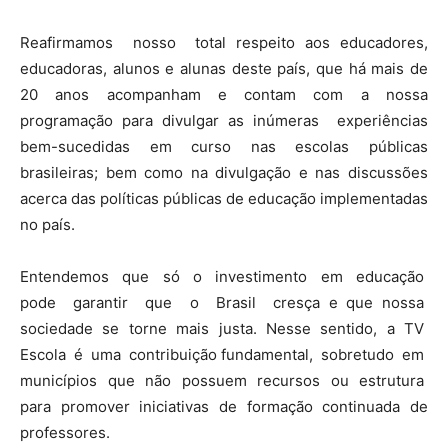
Reafirmamos nosso total respeito aos educadores,
educadoras, alunos e alunas deste país, que há mais de
20 anos acompanham e contam com a nossa
programação para divulgar as inúmeras experiências
bem-sucedidas em curso nas escolas públicas
brasileiras; bem como na divulgação e nas discussões
acerca das políticas públicas de educação implementadas
no país.
Entendemos que só o investimento em educação
pode garantir que o Brasil cresça e que nossa
sociedade se torne mais justa. Nesse sentido, a TV
Escola é uma contribuição fundamental, sobretudo em
municípios que não possuem recursos ou estrutura
para promover iniciativas de formação continuada de
professores.