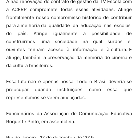
A não renovação do contrato de gestão da TV Escola com
a ACERP compromete todas essas atividades. Atinge
frontalmente nosso compromisso histórico de contribuir
para a melhoria da qualidade da educação nas escolas
do país. Atinge igualmente a possibilidade de
construirmos uma sociedade na qual surdos e
ouvintes tenham acesso à informação e à cultura. E
atinge, também, a preservação da memória do cinema e
da cultura brasileiros.
Essa luta não é apenas nossa. Todo o Brasil deveria se
preocupar quando instituições como essa que
representamos se veem ameaçadas.
Funcionários da Associação de Comunicação Educativa
Roquette Pinto, em assembleia.
Rio de Janeiro, 17 de dezembro de 2019.