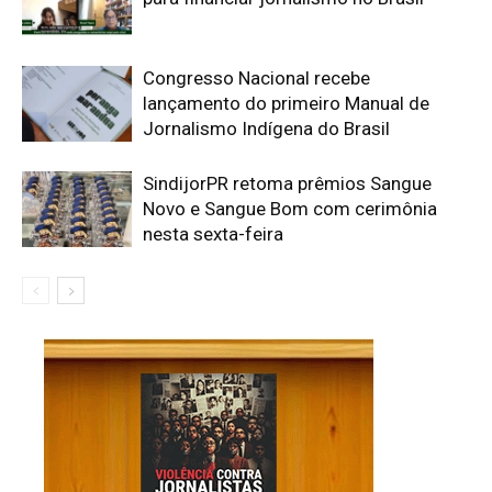
Congresso Nacional recebe
lançamento do primeiro Manual de
Jornalismo Indígena do Brasil
SindijorPR retoma prêmios Sangue
Novo e Sangue Bom com cerimônia
nesta sexta-feira