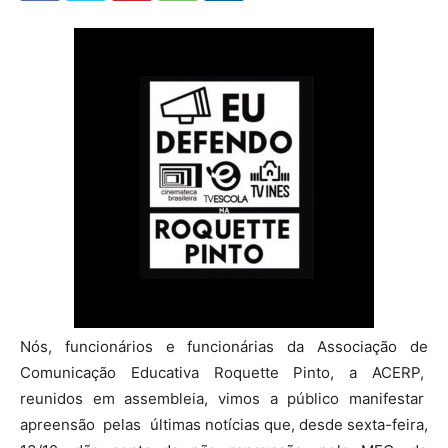
Nós, funcionários e funcionárias da Associação de
Comunicação Educativa Roquette Pinto, a ACERP,
reunidos em assembleia, vimos a público manifestar
apreensão pelas últimas notícias que, desde sexta-feira,