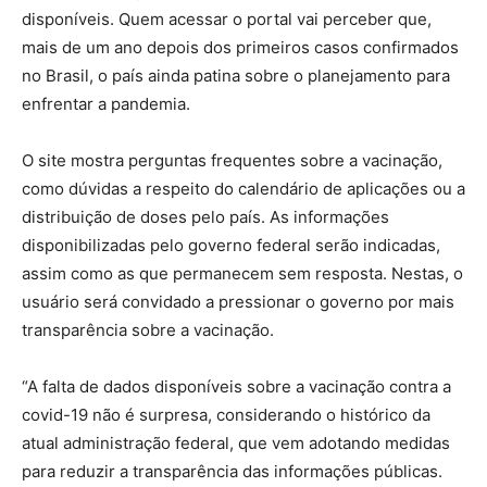
disponíveis. Quem acessar o portal vai perceber que,
mais de um ano depois dos primeiros casos confirmados
no Brasil, o país ainda patina sobre o planejamento para
enfrentar a pandemia.
O site mostra perguntas frequentes sobre a vacinação,
como dúvidas a respeito do calendário de aplicações ou a
distribuição de doses pelo país. As informações
disponibilizadas pelo governo federal serão indicadas,
assim como as que permanecem sem resposta. Nestas, o
usuário será convidado a pressionar o governo por mais
transparência sobre a vacinação.
“A falta de dados disponíveis sobre a vacinação contra a
covid-19 não é surpresa, considerando o histórico da
atual administração federal, que vem adotando medidas
para reduzir a transparência das informações públicas.