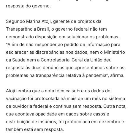
resposta do governo.
Segundo Marina Atoji, gerente de projetos da
Transparência Brasil, o governo federal não tem
demonstrado disposição em solucionar os problemas.
“Além de não responder ao pedido de informação para
esclarecer as discrepâncias nos dados, nem o Ministério
da Saúde nem a Controladoria-Geral da União deu
resposta às duas denúncias que apresentamos sobre os
problemas na transparência relativa à pandemia”, afirma.
Atoji lembra que a nota técnica sobre os dados de
vacinação foi protocolada há mais de um mês no sistema
de ouvidoria federal e continua sem resposta. Outra nota,
que apontava opacidade em dados sobre casos e
distribuição de insumos, foi protocolada em dezembro e
também está sem resposta.