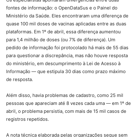
fontes de informação: o OpenDataSus e o Painel do
Ministério da Saúde. Eles encontraram uma diferença de
quase 100 mil doses de vacinas aplicadas entre as duas
plataformas. Em 1º de abril, essa diferença aumentou
para 1,4 milhão de doses (ou 7% de diferença). Um
pedido de informação foi protocolado há mais de 55 dias
para questionar a discrepância, mas não houve resposta
do ministério, em descumprimento à Lei de Acesso à
Informação — que estipula 30 dias como prazo máximo
de resposta.
Além disso, havia problemas de cadastro, como 25 mil
pessoas que apareciam até 8 vezes cada uma — em 1º de
abril, o problema persistia, com mais de 15 mil casos de
registros repetidos.
A nota técnica elaborada pelas organizações segue sem