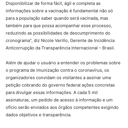
Disponibilizar de forma fácil, ágil e completa as
informações sobre a vacinação é fundamental não só
para a população saber quando será vacinada, mas
também para que possa acompanhar esse processo,
reduzindo as possibilidades de descumprimento do
cronograma”, diz Nicole Verillo, Gerente de Incidência
Anticorrupção da Transparência Internacional – Brasil.
Além de ajudar o usuário a entender os problemas sobre
o programa de imunização contra o coronavírus, os
organizadores convidam os visitantes a assinar uma
petição cobrando do governo federal ações concretas
para divulgar essas informações. A cada 5 mil
assinaturas, um pedido de acesso à informação e um
ofício serão enviados aos órgãos competentes exigindo
dados objetivos e transparência.