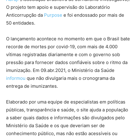
O projeto tem apoio e supervisão do Laboratório
Anticorrupção da
Purpose
e foi endossado por mais de
50 entidades.
O lançamento acontece no momento em que o Brasil bate
recorde de mortes por covid-19, com mais de 4.000
vítimas registradas diariamente e com o governo sob
pressão para fornecer dados confiáveis sobre o ritmo da
imunização. Em 09.abr.2021, o Ministério da Saúde
informou
que não divulgaria mais o cronograma da
entrega de imunizantes.
Elaborado por uma equipe de especialistas em políticas
públicas, transparência e saúde, o site ajuda a população
a saber quais dados e informações são divulgados pelo
Ministério da Saúde e os que deveriam ser de
conhecimento público, mas não estão acessíveis ou