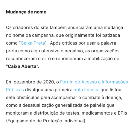
Mudança de nome
Os criadores do site também anunciaram uma mudança
no nome da campanha, que originalmente foi batizada
como “
Caixa Preta
”. Após críticas por usar a palavra
preta como algo ofensivo e negativo, as organizações
reconheceram o erro e renomearam a mobilização de
“Caixa Aberta”.
Em dezembro de 2020, o
Fórum de Acesso a Informações
Públicas
divulgou uma primeira
nota técnica
que listou
sete obstáculos para acompanhar o combate à doença,
como a desatualização generalizada de painéis que
monitoram a distribuição de testes, medicamentos e EPIs
(Equipamento de Proteção Individual).