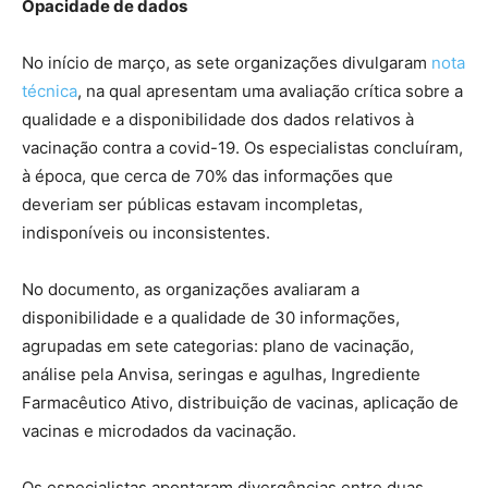
Opacidade de dados
No início de março, as sete organizações divulgaram
nota
técnica
, na qual apresentam uma avaliação crítica sobre a
qualidade e a disponibilidade dos dados relativos à
vacinação contra a covid-19. Os especialistas concluíram,
à época, que cerca de 70% das informações que
deveriam ser públicas estavam incompletas,
indisponíveis ou inconsistentes.
No documento, as organizações avaliaram a
disponibilidade e a qualidade de 30 informações,
agrupadas em sete categorias: plano de vacinação,
análise pela Anvisa, seringas e agulhas, Ingrediente
Farmacêutico Ativo, distribuição de vacinas, aplicação de
vacinas e microdados da vacinação.
Os especialistas apontaram divergências entre duas