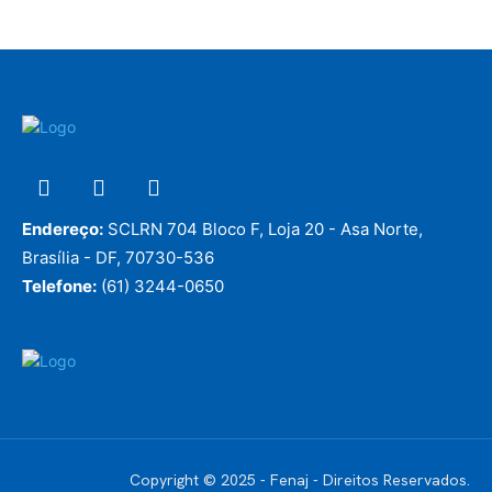
Endereço:
SCLRN 704 Bloco F, Loja 20 - Asa Norte,
Brasília - DF, 70730-536
Telefone:
(61) 3244-0650
Copyright © 2025 - Fenaj - Direitos Reservados.