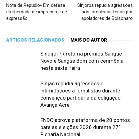
Nota de Repúdio- Em defesa
Sinjorpa repudia agressões
da liberdade de imprensa e de
aos jornalistas feitas por
expressão
apoiadores de Bolsonaro
ARTIGOS RELACIONADOS
MAIS DO AUTOR
SindijorPR retoma prêmios Sangue
Novo e Sangue Bom com cerimônia
nesta sexta-feira
Sinjac repudia agressões e
intimidações a jornalistas durante
convenção partidária da coligação
Avança Acre
FNDC aprova plataforma de 20 pontos
para as eleições 2026 durante 27ª
Plenária Nacional