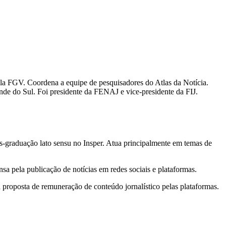
la FGV. Coordena a equipe de pesquisadores do Atlas da Notícia.
nde do Sul. Foi presidente da FENAJ e vice-presidente da FIJ.
s-graduação lato sensu no Insper. Atua principalmente em temas de
a pela publicação de notícias em redes sociais e plataformas.
 proposta de remuneração de conteúdo jornalístico pelas plataformas.