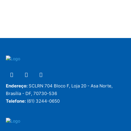
Endereço:
SCLRN 704 Bloco F, Loja 20 - Asa Norte,
Brasília - DF, 70730-536
Telefone:
(61) 3244-0650