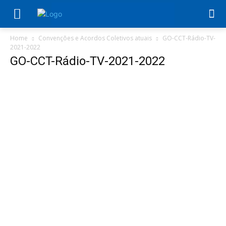
Home
Convenções e Acordos Coletivos atuais
GO-CCT-Rádio-TV-
2021-2022
GO-CCT-Rádio-TV-2021-2022