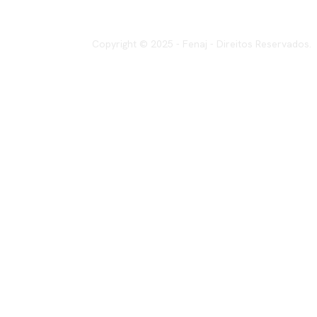
Copyright © 2025 - Fenaj - Direitos Reservados.