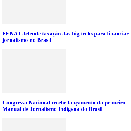
FENAJ defende taxação das big techs para financiar
jornalismo no Brasil
Congresso Nacional recebe lançamento do primeiro
Manual de Jornalismo Indígena do Brasil