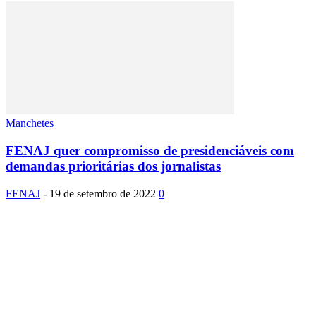
Manchetes
FENAJ quer compromisso de presidenciáveis com
demandas prioritárias dos jornalistas
FENAJ
-
19 de setembro de 2022
0