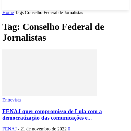
Home
Tags
Conselho Federal de Jornalistas
Tag: Conselho Federal de
Jornalistas
Entrevista
FENAJ quer compromisso de Lula com a
democratização das comunicações e...
FENAJ
-
21 de novembro de 2022
0