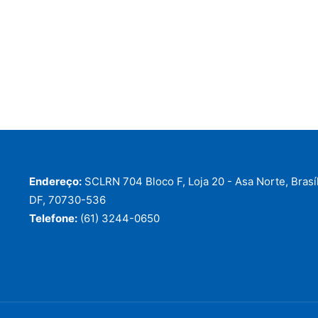
Endereço:
SCLRN 704 Bloco F, Loja 20 - Asa Norte, Brasíl
DF, 70730-536
Telefone:
(61) 3244-0650