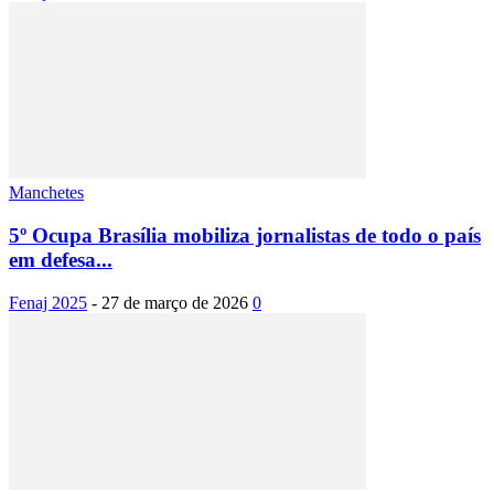
Manchetes
5º Ocupa Brasília mobiliza jornalistas de todo o país
em defesa...
Fenaj 2025
-
27 de março de 2026
0