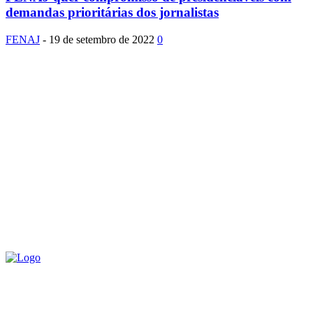
demandas prioritárias dos jornalistas
FENAJ
-
19 de setembro de 2022
0