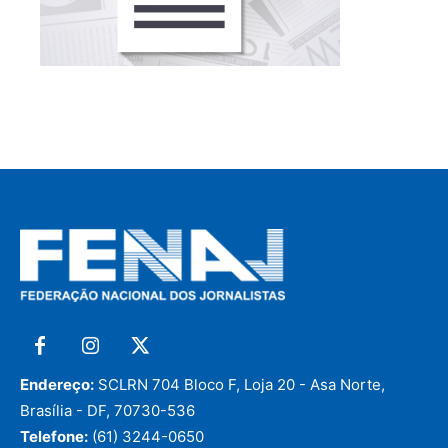
Endereço:
SCLRN 704 Bloco F, Loja 20 - Asa Norte,
Brasília - DF, 70730-536
Telefone:
(61) 3244-0650