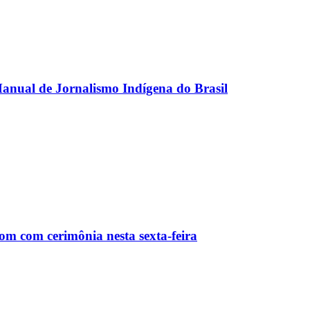
anual de Jornalismo Indígena do Brasil
m com cerimônia nesta sexta-feira