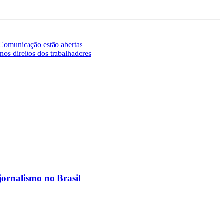
 Comunicação estão abertas
os direitos dos trabalhadores
jornalismo no Brasil