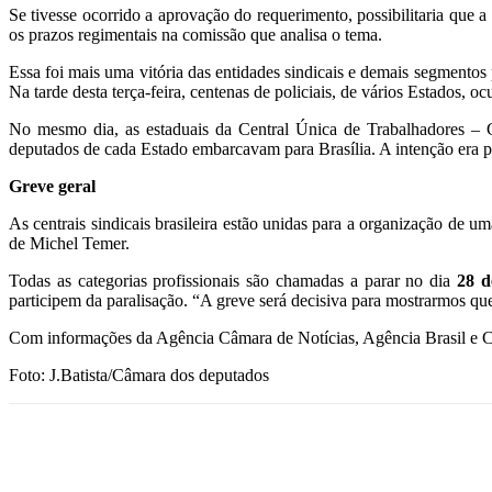
Se tivesse ocorrido a aprovação do requerimento, possibilitaria que 
os prazos regimentais na comissão que analisa o tema.
Essa foi mais uma vitória das entidades sindicais e demais segmento
Na tarde desta terça-feira, centenas de policiais, de vários Estados,
No mesmo dia, as estaduais da Central Única de Trabalhadores – 
deputados de cada Estado embarcavam para Brasília. A intenção era p
Greve geral
As centrais sindicais brasileira estão unidas para a organização de um
de Michel Temer.
Todas as categorias profissionais são chamadas a parar no dia
28 d
participem da paralisação. “A greve será decisiva para mostrarmos qu
Com informações da Agência Câmara de Notícias, Agência Brasil e 
Foto: J.Batista/Câmara dos deputados