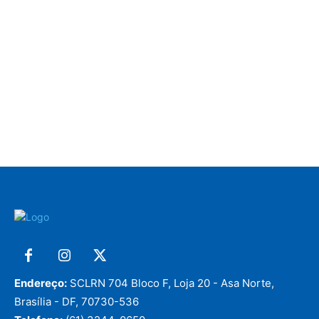
Endereço:
SCLRN 704 Bloco F, Loja 20 - Asa Norte,
Brasília - DF, 70730-536