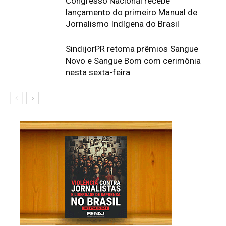
Congresso Nacional recebe
lançamento do primeiro Manual de
Jornalismo Indígena do Brasil
SindijorPR retoma prêmios Sangue
Novo e Sangue Bom com cerimônia
nesta sexta-feira