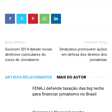
Artigo Anterior
Próximos Artigo
Socicom 2014 debate novas
Sindicatos promovem ações
diretrizes curriculares do
em defesa dos direitos dos
curso de Jornalismo
jornalistas
ARTIGOS RELACIONADOS
MAIS DO AUTOR
FENAJ defende taxação das big techs
para financiar jornalismo no Brasil