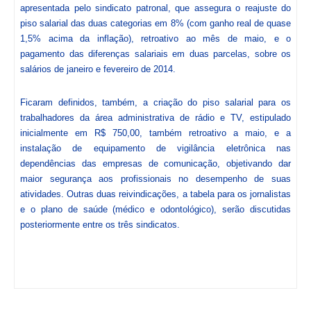
apresentada pelo sindicato patronal, que assegura o reajuste do
piso salarial das duas categorias em 8% (com ganho real de quase
1,5% acima da inflação), retroativo ao mês de maio, e o
pagamento das diferenças salariais em duas parcelas, sobre os
salários de janeiro e fevereiro de 2014.
Ficaram definidos, também, a criação do piso salarial para os
trabalhadores da área administrativa de rádio e TV, estipulado
inicialmente em R$ 750,00, também retroativo a maio, e a
instalação de equipamento de vigilância eletrônica nas
dependências das empresas de comunicação, objetivando dar
maior segurança aos profissionais no desempenho de suas
atividades. Outras duas reivindicações, a tabela para os jornalistas
e o plano de saúde (médico e odontológico), serão discutidas
posteriormente entre os três sindicatos.