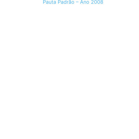
Pauta Padrão – Ano 2008