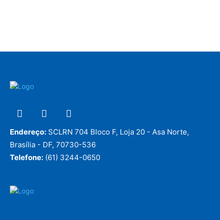
Endereço:
SCLRN 704 Bloco F, Loja 20 - Asa Norte,
Brasília - DF, 70730-536
Telefone:
(61) 3244-0650