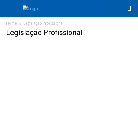
Home
Legislação Profissional
Legislação Profissional