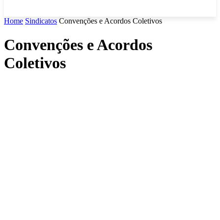
Home
Sindicatos
Convenções e Acordos Coletivos
Convenções e Acordos
Coletivos