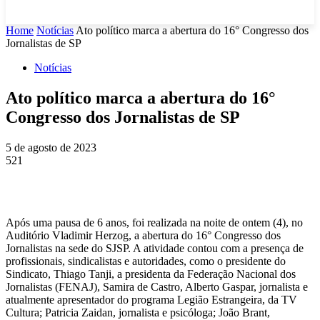
Home
Notícias
Ato político marca a abertura do 16° Congresso dos
Jornalistas de SP
Notícias
Ato político marca a abertura do 16°
Congresso dos Jornalistas de SP
5 de agosto de 2023
521
Após uma pausa de 6 anos, foi realizada na noite de ontem (4), no
Auditório Vladimir Herzog, a abertura do 16° Congresso dos
Jornalistas na sede do SJSP. A atividade contou com a presença de
profissionais, sindicalistas e autoridades, como o presidente do
Sindicato, Thiago Tanji, a presidenta da Federação Nacional dos
Jornalistas (FENAJ), Samira de Castro, Alberto Gaspar, jornalista e
atualmente apresentador do programa Legião Estrangeira, da TV
Cultura; Patricia Zaidan, jornalista e psicóloga; João Brant,