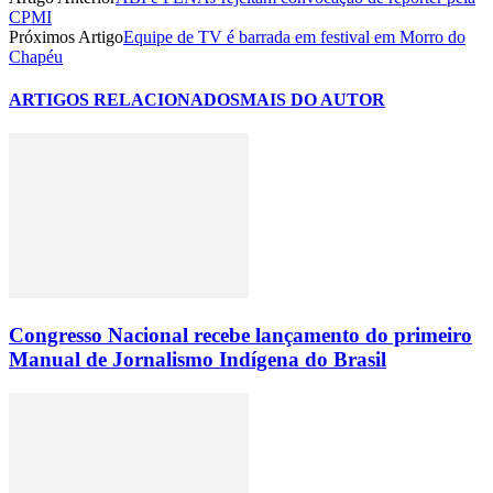
CPMI
Próximos Artigo
Equipe de TV é barrada em festival em Morro do
Chapéu
ARTIGOS RELACIONADOS
MAIS DO AUTOR
Congresso Nacional recebe lançamento do primeiro
Manual de Jornalismo Indígena do Brasil