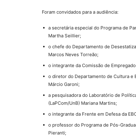
Foram convidados para a audiência:
a secretária especial do Programa de Pa
Martha Seillier;
o chefe do Departamento de Desestatiz
Marcos Neves Torreão;
o integrante da Comissão de Empregado
o diretor do Departamento de Cultura e 
Márcio Garoni;
a pesquisadora do Laboratório de Políti
(LaPCom/UnB) Mariana Martins;
o integrante da Frente em Defesa da EB
o professor do Programa de Pós-Gradua
Pieranti;