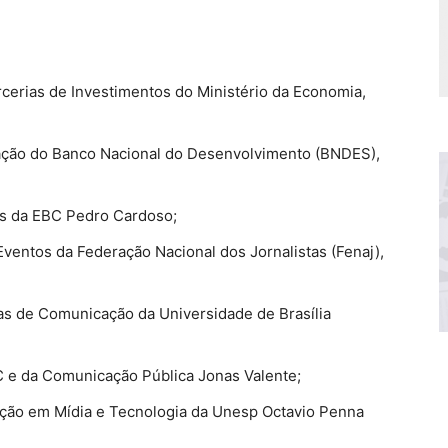
rcerias de Investimentos do Ministério da Economia,
ação do Banco Nacional do Desenvolvimento (BNDES),
s da EBC Pedro Cardoso;
Eventos da Federação Nacional dos Jornalistas (Fenaj),
cas de Comunicação da Universidade de Brasília
C e da Comunicação Pública Jonas Valente;
ção em Mídia e Tecnologia da Unesp Octavio Penna