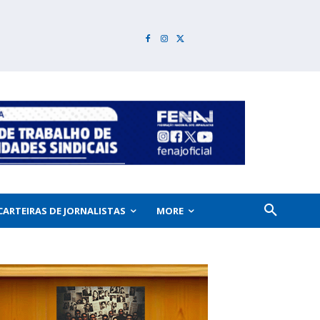
CARTEIRAS DE JORNALISTAS
MORE