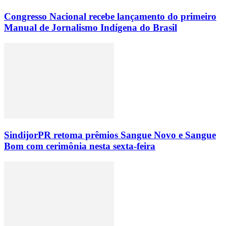
Congresso Nacional recebe lançamento do primeiro
Manual de Jornalismo Indígena do Brasil
SindijorPR retoma prêmios Sangue Novo e Sangue
Bom com cerimônia nesta sexta-feira