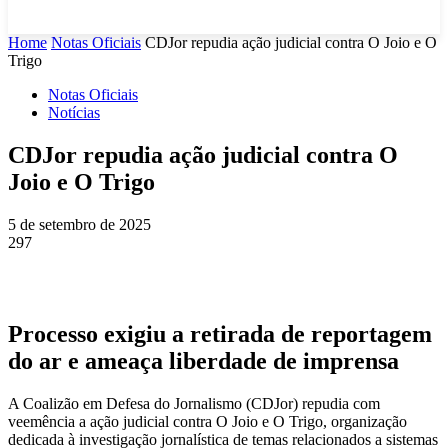
Home
Notas Oficiais
CDJor repudia ação judicial contra O Joio e O
Trigo
Notas Oficiais
Notícias
CDJor repudia ação judicial contra O
Joio e O Trigo
5 de setembro de 2025
297
Processo exigiu a retirada de reportagem
do ar e ameaça liberdade de imprensa
A Coalizão em Defesa do Jornalismo (CDJor) repudia com
veemência a ação judicial contra O Joio e O Trigo, organização
dedicada à investigação jornalística de temas relacionados a sistemas