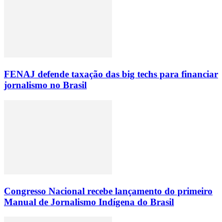
FENAJ defende taxação das big techs para financiar
jornalismo no Brasil
Congresso Nacional recebe lançamento do primeiro
Manual de Jornalismo Indígena do Brasil