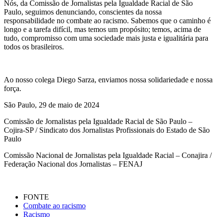
Nós, da Comissão de Jornalistas pela Igualdade Racial de São
Paulo, seguimos denunciando, conscientes da nossa
responsabilidade no combate ao racismo. Sabemos que o caminho é
longo e a tarefa difícil, mas temos um propósito; temos, acima de
tudo, compromisso com uma sociedade mais justa e igualitária para
todos os brasileiros.
Ao nosso colega Diego Sarza, enviamos nossa solidariedade e nossa
força.
São Paulo, 29 de maio de 2024
Comissão de Jornalistas pela Igualdade Racial de São Paulo –
Cojira-SP / Sindicato dos Jornalistas Profissionais do Estado de São
Paulo
Comissão Nacional de Jornalistas pela Igualdade Racial – Conajira /
Federação Nacional dos Jornalistas – FENAJ
FONTE
Combate ao racismo
Racismo