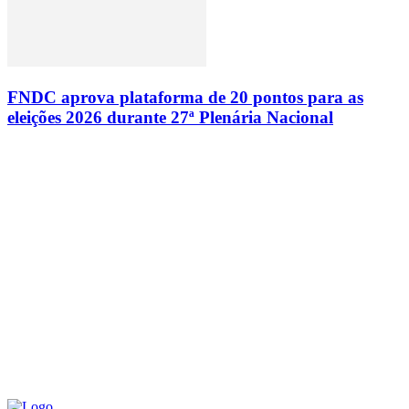
FNDC aprova plataforma de 20 pontos para as
eleições 2026 durante 27ª Plenária Nacional