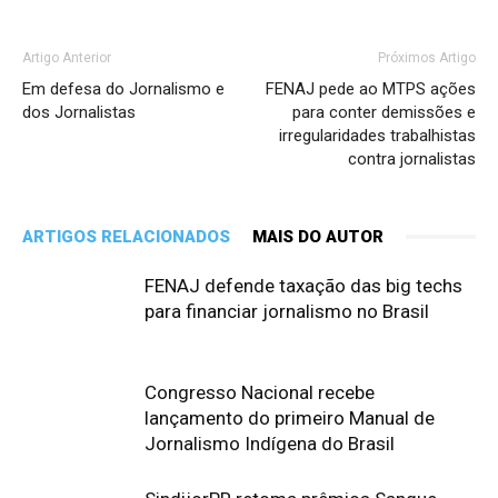
Artigo Anterior
Próximos Artigo
Em defesa do Jornalismo e
FENAJ pede ao MTPS ações
dos Jornalistas
para conter demissões e
irregularidades trabalhistas
contra jornalistas
ARTIGOS RELACIONADOS
MAIS DO AUTOR
FENAJ defende taxação das big techs
para financiar jornalismo no Brasil
Congresso Nacional recebe
lançamento do primeiro Manual de
Jornalismo Indígena do Brasil