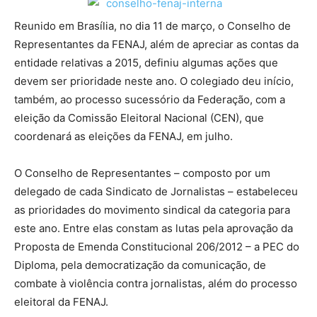
Reunido em Brasília, no dia 11 de março, o Conselho de
Representantes da FENAJ, além de apreciar as contas da
entidade relativas a 2015, definiu algumas ações que
devem ser prioridade neste ano. O colegiado deu início,
também, ao processo sucessório da Federação, com a
eleição da Comissão Eleitoral Nacional (CEN), que
coordenará as eleições da FENAJ, em julho.
O Conselho de Representantes – composto por um
delegado de cada Sindicato de Jornalistas – estabeleceu
as prioridades do movimento sindical da categoria para
este ano. Entre elas constam as lutas pela aprovação da
Proposta de Emenda Constitucional 206/2012 – a PEC do
Diploma, pela democratização da comunicação, de
combate à violência contra jornalistas, além do processo
eleitoral da FENAJ.