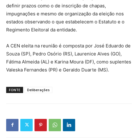
definir prazos como o de inscrição de chapas,
impugnações e mesmo de organização da eleição nos
estados observando o que estabelecem o Estatuto e o
Regimento Eleitoral da entidade.
A CEN eleita na reunião é composta por José Eduardo de
Souza (SP), Pedro Osório (RS), Laurenice Alves (GO),
Fátima Almeida (AL) e Karina Moura (DF), como suplentes
Valeska Fernandes (PR) e Geraldo Duarte (MS).
FONTE
Deliberações