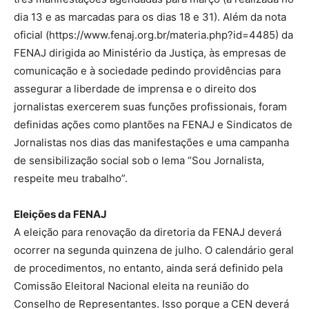
dia 13 e as marcadas para os dias 18 e 31). Além da nota
oficial (https://www.fenaj.org.br/materia.php?id=4485) da
FENAJ dirigida ao Ministério da Justiça, às empresas de
comunicação e à sociedade pedindo providências para
assegurar a liberdade de imprensa e o direito dos
jornalistas exercerem suas funções profissionais, foram
definidas ações como plantões na FENAJ e Sindicatos de
Jornalistas nos dias das manifestações e uma campanha
de sensibilização social sob o lema “Sou Jornalista,
respeite meu trabalho”.
Eleições da FENAJ
A eleição para renovação da diretoria da FENAJ deverá
ocorrer na segunda quinzena de julho. O calendário geral
de procedimentos, no entanto, ainda será definido pela
Comissão Eleitoral Nacional eleita na reunião do
Conselho de Representantes. Isso porque a CEN deverá