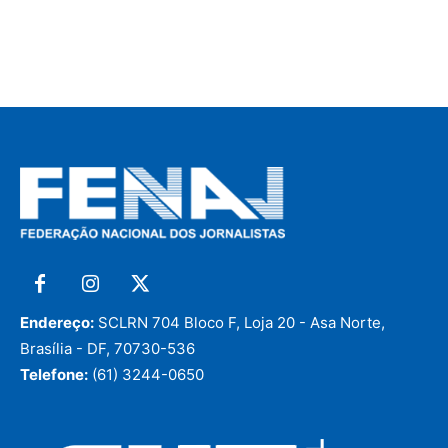
Endereço:
SCLRN 704 Bloco F, Loja 20 - Asa Norte,
Brasília - DF, 70730-536
Telefone:
(61) 3244-0650