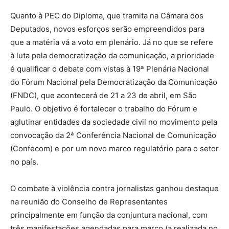
Quanto à PEC do Diploma, que tramita na Câmara dos
Deputados, novos esforços serão empreendidos para
que a matéria vá a voto em plenário. Já no que se refere
à luta pela democratização da comunicação, a prioridade
é qualificar o debate com vistas à 19ª Plenária Nacional
do Fórum Nacional pela Democratização da Comunicação
(FNDC), que acontecerá de 21 a 23 de abril, em São
Paulo. O objetivo é fortalecer o trabalho do Fórum e
aglutinar entidades da sociedade civil no movimento pela
convocação da 2ª Conferência Nacional de Comunicação
(Confecom) e por um novo marco regulatório para o setor
no país.
O combate à violência contra jornalistas ganhou destaque
na reunião do Conselho de Representantes
principalmente em função da conjuntura nacional, com
três manifestações agendadas para março (a realizada no