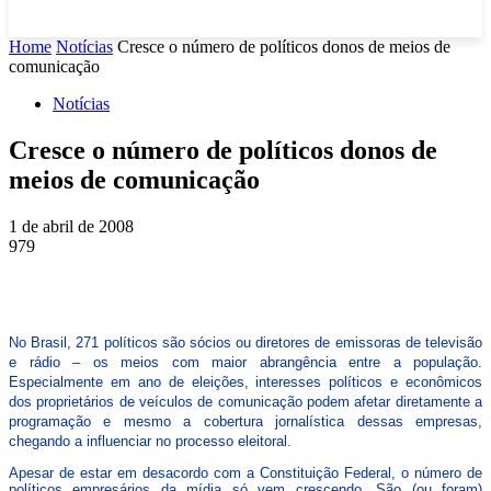
Home
Notícias
Cresce o número de políticos donos de meios de
comunicação
Notícias
Cresce o número de políticos donos de
meios de comunicação
1 de abril de 2008
979
No Brasil, 271 políticos são sócios ou diretores de emissoras de televisão
e rádio – os meios com maior abrangência entre a população.
Especialmente em ano de eleições, interesses políticos e econômicos
dos proprietários de veículos de comunicação podem afetar diretamente a
programação e mesmo a cobertura jornalística dessas empresas,
chegando a influenciar no processo eleitoral.
Apesar de estar em desacordo com a Constituição Federal, o número de
políticos empresários da mídia só vem crescendo. São (ou foram)