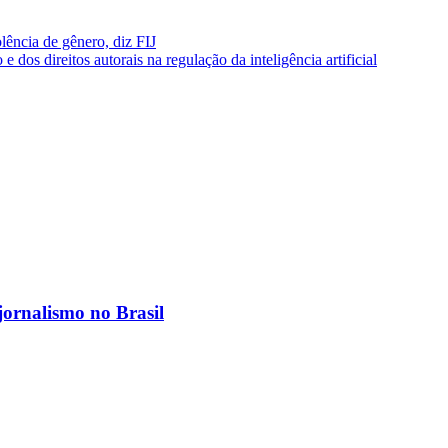
lência de gênero, diz FIJ
 dos direitos autorais na regulação da inteligência artificial
jornalismo no Brasil