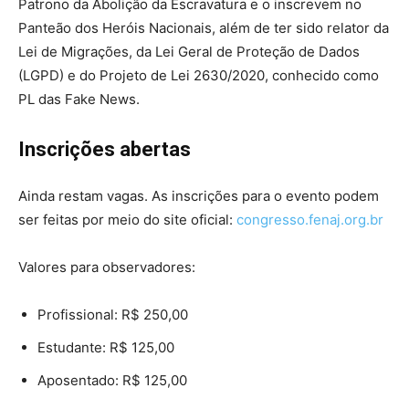
Patrono da Abolição da Escravatura e o inscrevem no
Panteão dos Heróis Nacionais, além de ter sido relator da
Lei de Migrações, da Lei Geral de Proteção de Dados
(LGPD) e do Projeto de Lei 2630/2020, conhecido como
PL das Fake News.
Inscrições abertas
Ainda restam vagas. As inscrições para o evento podem
ser feitas por meio do site oficial:
congresso.fenaj.org.br
Valores para observadores:
Profissional: R$ 250,00
Estudante: R$ 125,00
Aposentado: R$ 125,00