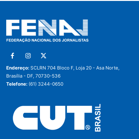
Endereço:
SCLRN 704 Bloco F, Loja 20 - Asa Norte,
Brasília - DF, 70730-536
Telefone:
(61) 3244-0650