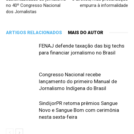
no 40º Congresso Nacional
empurra à informalidade
dos Jornalistas
ARTIGOS RELACIONADOS
MAIS DO AUTOR
FENAJ defende taxação das big techs
para financiar jornalismo no Brasil
Congresso Nacional recebe
lançamento do primeiro Manual de
Jornalismo Indígena do Brasil
SindijorPR retoma prêmios Sangue
Novo e Sangue Bom com cerimônia
nesta sexta-feira