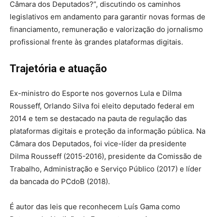
Câmara dos Deputados?”, discutindo os caminhos
legislativos em andamento para garantir novas formas de
financiamento, remuneração e valorização do jornalismo
profissional frente às grandes plataformas digitais.
Trajetória e atuação
Ex-ministro do Esporte nos governos Lula e Dilma
Rousseff, Orlando Silva foi eleito deputado federal em
2014 e tem se destacado na pauta de regulação das
plataformas digitais e proteção da informação pública. Na
Câmara dos Deputados, foi vice-líder da presidente
Dilma Rousseff (2015-2016), presidente da Comissão de
Trabalho, Administração e Serviço Público (2017) e líder
da bancada do PCdoB (2018).
É autor das leis que reconhecem Luís Gama como