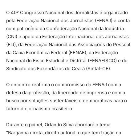
O 40º Congresso Nacional dos Jornalistas é organizado
pela Federação Nacional dos Jornalistas (FENAJ) e conta
com patrocínio da Confederação Nacional da Indústria
(CNI) e apoio da Federação Internacional dos Jornalistas
(FIJ), da Federação Nacional das Associações do Pessoal
da Caixa Econômica Federal (FENAE), da Federação
Nacional do Fisco Estadual e Distrital (FENAFISCO) e do
Sindicato dos Fazendários do Ceará (Sintaf-CE).
O encontro reafirma o compromisso da FENAJ com a
defesa da profissão, da liberdade de imprensa e com a
busca por soluções sustentáveis e democráticas para o
futuro do jornalismo brasileiro.
Durante o painel, Orlando Silva abordará o tema
“
Barganha direta, direito autoral: o que tem tração na