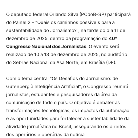
O deputado federal Orlando Silva (PCdoB-SP) participará
do Painel 2 – “Quais os caminhos possíveis para a
sustentabilidade do Jornalismo?”, na tarde do dia 11 de
dezembro de 2025, dentro da programação do
40º
Congresso Nacional dos Jornalistas
. O evento será
realizado de 10 a 13 de dezembro de 2025, no auditório
do Sebrae Nacional da Asa Norte, em Brasília (DF).
Com o tema central “Os Desafios do Jornalismo: de
Gutenberg à Inteligência Artificial”, o Congresso reunirá
jornalistas, estudantes e pesquisadores da área da
comunicação de todo o país. O objetivo é debater as
transformações tecnológicas, os impactos da automação
e as oportunidades para fortalecer a sustentabilidade da
atividade jornalística no Brasil, assegurando os direitos
dos operários e operárias da notícia.