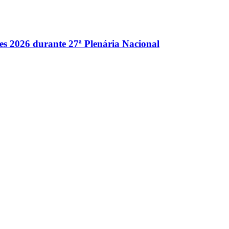
es 2026 durante 27ª Plenária Nacional