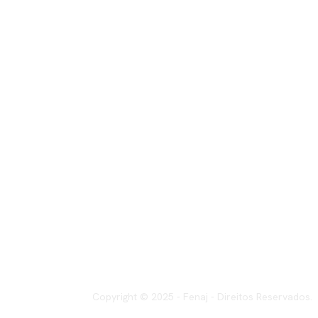
Copyright © 2025 - Fenaj - Direitos Reservados.