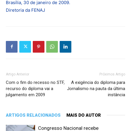
Brasília, 30 de janeiro de 2009.
Diretoria da FENAJ
Artigo Anterior
Próximos Artigo
Com o fim do recesso no STF,
A exigência do diploma para
recurso do diploma vai a
Jornalismo na pauta da última
julgamento em 2009
instância
ARTIGOS RELACIONADOS
MAIS DO AUTOR
Congresso Nacional recebe