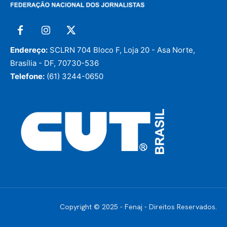
Endereço:
SCLRN 704 Bloco F, Loja 20 - Asa Norte,
Brasília - DF, 70730-536
Telefone:
(61) 3244-0650
Copyright © 2025 - Fenaj - Direitos Reservados.