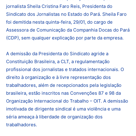
jornalista Sheila Cristina Faro Reis, Presidenta do
Sindicato dos Jornalistas no Estado do Pará. Sheila Faro
foi demitida nesta quinta-feira, 29/01, do cargo de
Assessora de Comunicação da Companhia Docas do Pará
(CDP), sem qualquer explicação por parte da empresa.
A demissão da Presidenta do Sindicato agride a
Constituição Brasileira, a CLT, a regulamentação
profissional dos jornalistas e tratados internacionais. O
direito à organização e à livre representação dos
trabalhadores, além de recepcionados pela legislação
brasileira, estão inscritos nas Convenções 87 e 98 da
Organização Internacional do Trabalho – OIT. A demissão
imotivada de dirigente sindical é uma violência e uma
séria ameaça à liberdade de organização dos
trabalhadores.