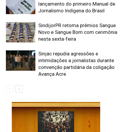
lançamento do primeiro Manual de
Jornalismo Indígena do Brasil
SindijorPR retoma prêmios Sangue
Novo e Sangue Bom com cerimônia
nesta sexta-feira
Sinjac repudia agressões e
intimidações a jornalistas durante
convenção partidária da coligação
Avança Acre