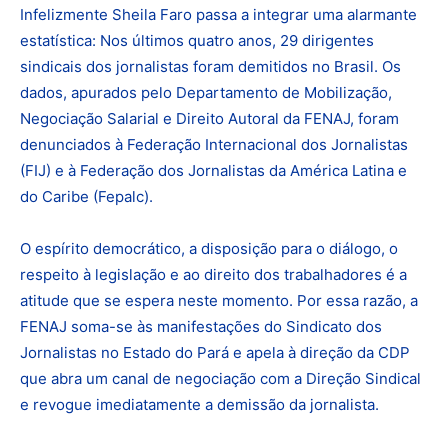
Infelizmente Sheila Faro passa a integrar uma alarmante
estatística: Nos últimos quatro anos, 29 dirigentes
sindicais dos jornalistas foram demitidos no Brasil. Os
dados, apurados pelo Departamento de Mobilização,
Negociação Salarial e Direito Autoral da FENAJ, foram
denunciados à Federação Internacional dos Jornalistas
(FIJ) e à Federação dos Jornalistas da América Latina e
do Caribe (Fepalc).
O espírito democrático, a disposição para o diálogo, o
respeito à legislação e ao direito dos trabalhadores é a
atitude que se espera neste momento. Por essa razão, a
FENAJ soma-se às manifestações do Sindicato dos
Jornalistas no Estado do Pará e apela à direção da CDP
que abra um canal de negociação com a Direção Sindical
e revogue imediatamente a demissão da jornalista.