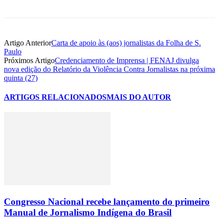
Artigo Anterior
Carta de apoio às (aos) jornalistas da Folha de S.
Paulo
Próximos Artigo
Credenciamento de Imprensa | FENAJ divulga
nova edição do Relatório da Violência Contra Jornalistas na próxima
quinta (27)
ARTIGOS RELACIONADOS
MAIS DO AUTOR
Congresso Nacional recebe lançamento do primeiro
Manual de Jornalismo Indígena do Brasil