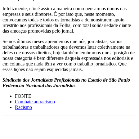
Infelizmente, não é assim a maneira como pensam os donos das
empresas e seus diretores. É por isso que, neste momento,
convocamos todas e todos os jornalistas a demonstrarem apoio
irrestrito aos profissionais da Folha, com total solidariedade diante
das ameaças promovidas pelo jornal.
Se nos últimos meses aprendemos que nós, jornalistas, somos
trabalhadoras e trabalhadores que devemos lutar coletivamente na
defesa de nossos direitos, hoje também lembramos que a posição de
nossa categoria é bem diferente daquela expressada nos editoriais e
em colunas que nada têm a ver com o trabalho jornalístico. Que
essas lições não sejam esquecidas jamais.
Sindicato dos Jornalistas Profissionais no Estado de São Paulo
Federação Nacional dos Jornalistas
FONTE
Combate ao racismo
Racismo