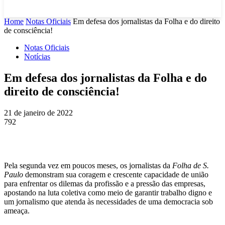
Home
Notas Oficiais
Em defesa dos jornalistas da Folha e do direito
de consciência!
Notas Oficiais
Notícias
Em defesa dos jornalistas da Folha e do
direito de consciência!
21 de janeiro de 2022
792
Pela segunda vez em poucos meses, os jornalistas da
Folha de S.
Paulo
demonstram sua coragem e crescente capacidade de união
para enfrentar os dilemas da profissão e a pressão das empresas,
apostando na luta coletiva como meio de garantir trabalho digno e
um jornalismo que atenda às necessidades de uma democracia sob
ameaça.