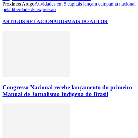
Próximos Artigo
Atividades em 5 capitais lançam campanha nacional
pela liberdade de expressão
ARTIGOS RELACIONADOS
MAIS DO AUTOR
Congresso Nacional recebe lançamento do primeiro
Manual de Jornalismo Indígena do Brasil