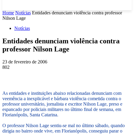
Home
Notícias
Entidades denunciam violência contra professor
Nilson Lage
Notícias
Entidades denunciam violência contra
professor Nilson Lage
23 de fevereiro de 2006
802
As entidades e instituições abaixo relacionadas denunciam com
veemência a inexplicável e bárbara violência cometida contra o
professor universitário, jornalista e escritor Nilson Lage, preso e
espancado por policiais militares no último final de semana, em
Florianópolis, Santa Catarina.
O professor Nilson Lage sentiu-se mal no último sábado, quando
dirigia no bairro onde vive, em Florianópolis, conseguiu parar o