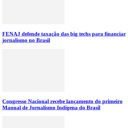
FENAJ defende taxação das big techs para financiar
jornalismo no Brasil
Congresso Nacional recebe lançamento do primeiro
Manual de Jornalismo Indígena do Brasil