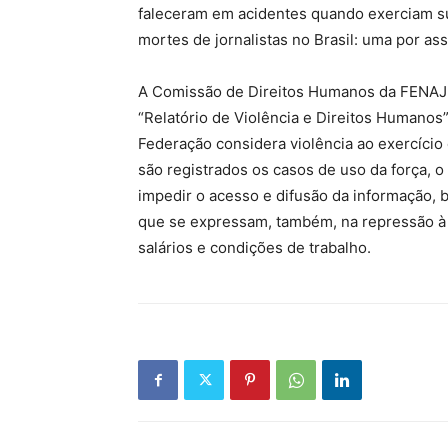
faleceram em acidentes quando exerciam sua
mortes de jornalistas no Brasil: uma por ass
A Comissão de Direitos Humanos da FENAJ e
“Relatório de Violência e Direitos Humanos
Federação considera violência ao exercício 
são registrados os casos de uso da força, 
impedir o acesso e difusão da informação,
que se expressam, também, na repressão à 
salários e condições de trabalho.