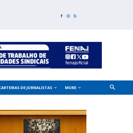
CARTEIRAS DE JORNALISTAS
MORE