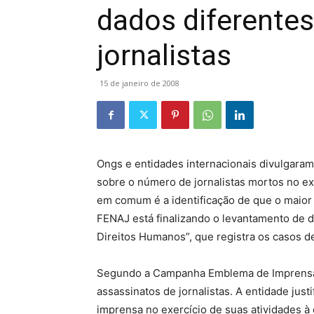
dados diferente
jornalistas
15 de janeiro de 2008
Ongs e entidades internacionais divulgaram,
sobre o número de jornalistas mortos no ex
em comum é a identificação de que o maior
FENAJ está finalizando o levantamento de da
Direitos Humanos”, que registra os casos de
Segundo a Campanha Emblema de Imprensa 
assassinatos de jornalistas. A entidade jus
imprensa no exercício de suas atividades à