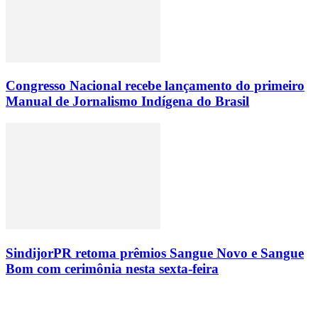
Congresso Nacional recebe lançamento do primeiro
Manual de Jornalismo Indígena do Brasil
SindijorPR retoma prêmios Sangue Novo e Sangue
Bom com cerimônia nesta sexta-feira