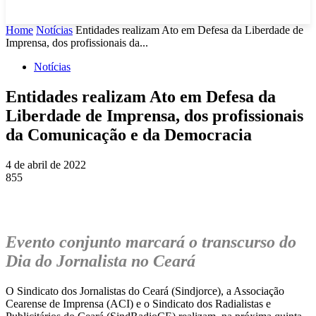
Home
Notícias
Entidades realizam Ato em Defesa da Liberdade de
Imprensa, dos profissionais da...
Notícias
Entidades realizam Ato em Defesa da
Liberdade de Imprensa, dos profissionais
da Comunicação e da Democracia
4 de abril de 2022
855
Evento conjunto marcará o transcurso do
Dia do Jornalista no Ceará
O Sindicato dos Jornalistas do Ceará (Sindjorce), a Associação
Cearense de Imprensa (ACI) e o Sindicato dos Radialistas e