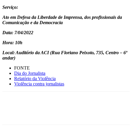
Serviço:
Ato em Defesa da Liberdade de Imprensa, dos profissionais da
Comunicação e da Democracia
Data: 7/04/2022
Hora: 10h
Local: Auditório da ACI (Rua Floriano Peixoto, 735, Centro – 6º
andar)
FONTE
Dia do Jornalista
Relatório da Violência
Violência contra jornalistas