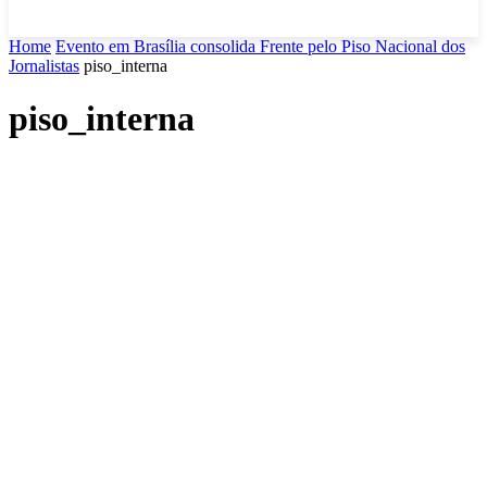
Home
Evento em Brasília consolida Frente pelo Piso Nacional dos
Jornalistas
piso_interna
piso_interna