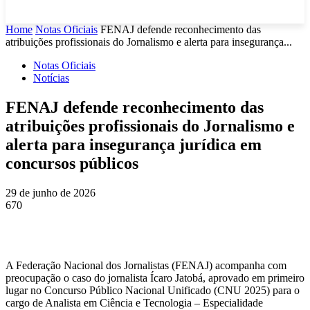
Home
Notas Oficiais
FENAJ defende reconhecimento das
atribuições profissionais do Jornalismo e alerta para insegurança...
Notas Oficiais
Notícias
FENAJ defende reconhecimento das
atribuições profissionais do Jornalismo e
alerta para insegurança jurídica em
concursos públicos
29 de junho de 2026
670
A Federação Nacional dos Jornalistas (FENAJ) acompanha com
preocupação o caso do jornalista Ícaro Jatobá, aprovado em primeiro
lugar no Concurso Público Nacional Unificado (CNU 2025) para o
cargo de Analista em Ciência e Tecnologia – Especialidade