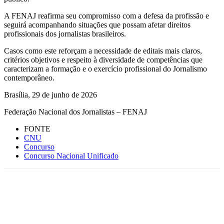
A FENAJ reafirma seu compromisso com a defesa da profissão e
seguirá acompanhando situações que possam afetar direitos
profissionais dos jornalistas brasileiros.
Casos como este reforçam a necessidade de editais mais claros,
critérios objetivos e respeito à diversidade de competências que
caracterizam a formação e o exercício profissional do Jornalismo
contemporâneo.
Brasília, 29 de junho de 2026
Federação Nacional dos Jornalistas – FENAJ
FONTE
CNU
Concurso
Concurso Nacional Unificado