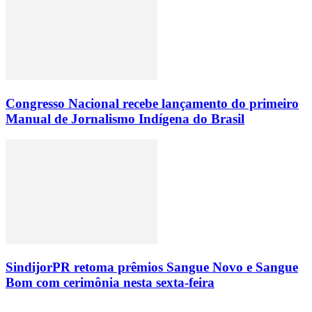
Congresso Nacional recebe lançamento do primeiro
Manual de Jornalismo Indígena do Brasil
SindijorPR retoma prêmios Sangue Novo e Sangue
Bom com cerimônia nesta sexta-feira