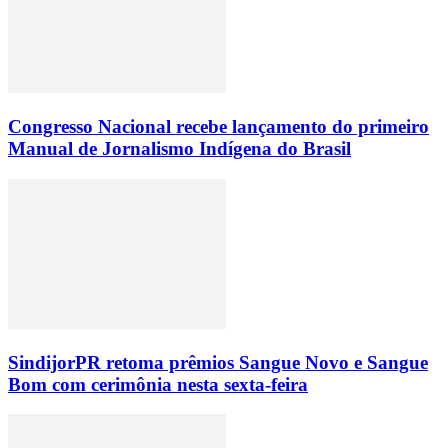
Congresso Nacional recebe lançamento do primeiro
Manual de Jornalismo Indígena do Brasil
SindijorPR retoma prêmios Sangue Novo e Sangue
Bom com cerimônia nesta sexta-feira