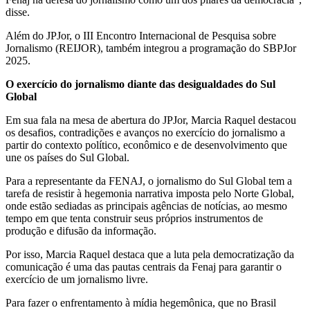
disse.
Além do JPJor, o III Encontro Internacional de Pesquisa sobre
Jornalismo (REIJOR), também integrou a programação do SBPJor
2025.
O exercício do jornalismo diante das desigualdades do Sul
Global
Em sua fala na mesa de abertura do JPJor, Marcia Raquel destacou
os desafios, contradições e avanços no exercício do jornalismo a
partir do contexto político, econômico e de desenvolvimento que
une os países do Sul Global.
Para a representante da FENAJ, o jornalismo do Sul Global tem a
tarefa de resistir à hegemonia narrativa imposta pelo Norte Global,
onde estão sediadas as principais agências de notícias, ao mesmo
tempo em que tenta construir seus próprios instrumentos de
produção e difusão da informação.
Por isso, Marcia Raquel destaca que a luta pela democratização da
comunicação é uma das pautas centrais da Fenaj para garantir o
exercício de um jornalismo livre.
Para fazer o enfrentamento à mídia hegemônica, que no Brasil