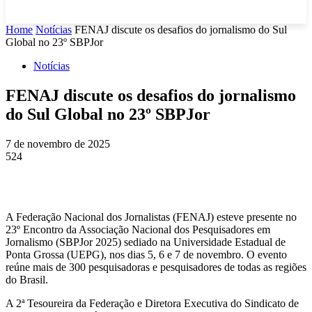
Home
Notícias
FENAJ discute os desafios do jornalismo do Sul
Global no 23º SBPJor
Notícias
FENAJ discute os desafios do jornalismo
do Sul Global no 23º SBPJor
7 de novembro de 2025
524
A Federação Nacional dos Jornalistas (FENAJ) esteve presente no
23º Encontro da Associação Nacional dos Pesquisadores em
Jornalismo (SBPJor 2025) sediado na Universidade Estadual de
Ponta Grossa (UEPG), nos dias 5, 6 e 7 de novembro. O evento
reúne mais de 300 pesquisadoras e pesquisadores de todas as regiões
do Brasil.
A 2ª Tesoureira da Federação e Diretora Executiva do Sindicato de