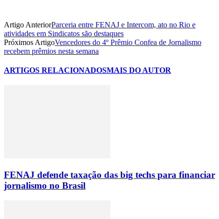
Artigo Anterior
Parceria entre FENAJ e Intercom, ato no Rio e
atividades em Sindicatos são destaques
Próximos Artigo
Vencedores do 4º Prêmio Confea de Jornalismo
recebem prêmios nesta semana
ARTIGOS RELACIONADOS
MAIS DO AUTOR
FENAJ defende taxação das big techs para financiar
jornalismo no Brasil