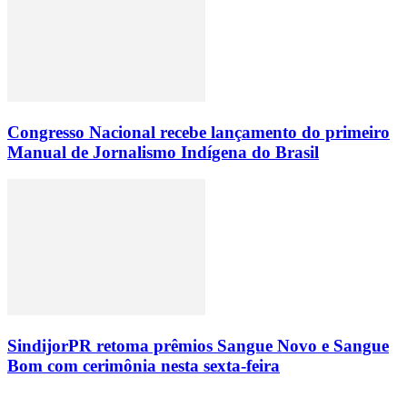
Congresso Nacional recebe lançamento do primeiro
Manual de Jornalismo Indígena do Brasil
SindijorPR retoma prêmios Sangue Novo e Sangue
Bom com cerimônia nesta sexta-feira