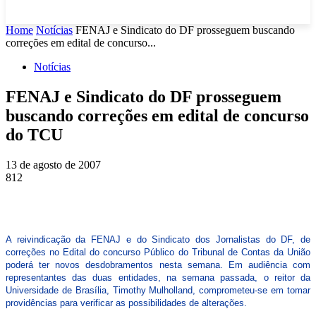
Home
Notícias
FENAJ e Sindicato do DF prosseguem buscando
correções em edital de concurso...
Notícias
FENAJ e Sindicato do DF prosseguem
buscando correções em edital de concurso
do TCU
13 de agosto de 2007
812
A reivindicação da FENAJ e do Sindicato dos Jornalistas do DF, de
correções no Edital do concurso Público do Tribunal de Contas da União
poderá ter novos desdobramentos nesta semana. Em audiência com
representantes das duas entidades, na semana passada, o reitor da
Universidade de Brasília, Timothy Mulholland, comprometeu-se em tomar
providências para verificar as possibilidades de alterações.