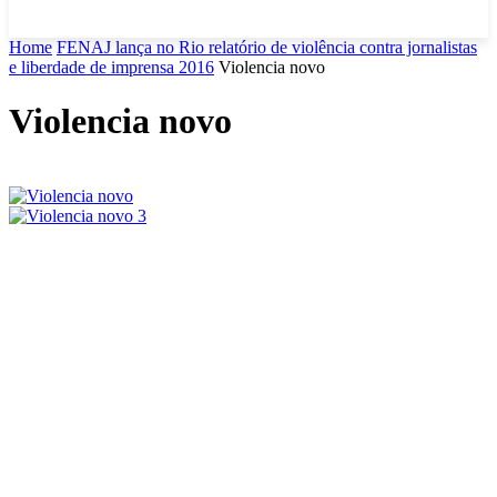
Home
FENAJ lança no Rio relatório de violência contra jornalistas
e liberdade de imprensa 2016
Violencia novo
Violencia novo