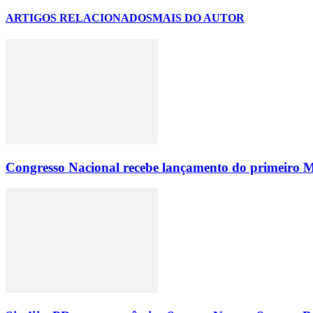
ARTIGOS RELACIONADOS
MAIS DO AUTOR
Congresso Nacional recebe lançamento do primeiro M