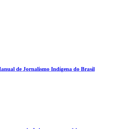
anual de Jornalismo Indígena do Brasil