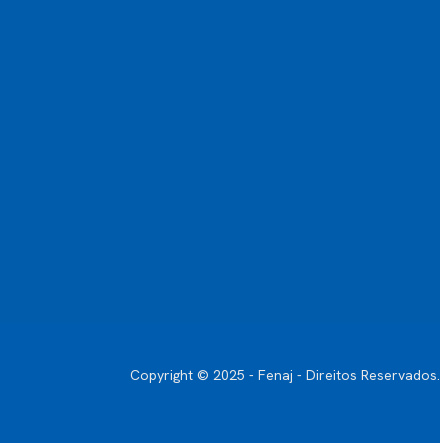
Copyright © 2025 - Fenaj - Direitos Reservados.