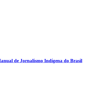
anual de Jornalismo Indígena do Brasil