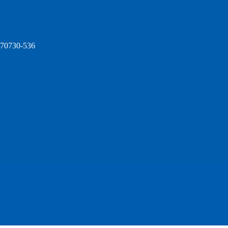
, 70730-536