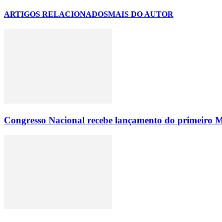
ARTIGOS RELACIONADOS
MAIS DO AUTOR
Congresso Nacional recebe lançamento do primeiro M