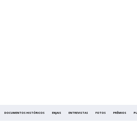
DOCUMENTOS HISTÓRICOS
ENJAIS
ENTREVISTAS
FOTOS
PRÊMIOS
P