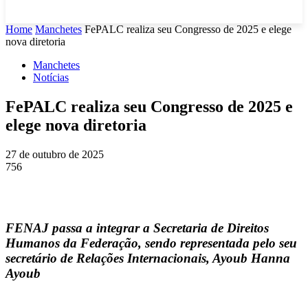
Home
Manchetes
FePALC realiza seu Congresso de 2025 e elege
nova diretoria
Manchetes
Notícias
FePALC realiza seu Congresso de 2025 e
elege nova diretoria
27 de outubro de 2025
756
FENAJ passa a integrar a Secretaria de Direitos
Humanos da Federação, sendo representada pelo seu
secretário de Relações Internacionais, Ayoub Hanna
Ayoub