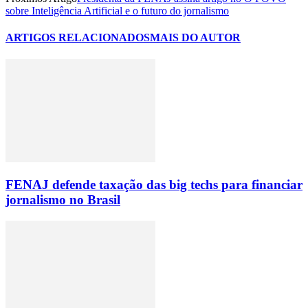
sobre Inteligência Artificial e o futuro do jornalismo
ARTIGOS RELACIONADOS
MAIS DO AUTOR
FENAJ defende taxação das big techs para financiar
jornalismo no Brasil