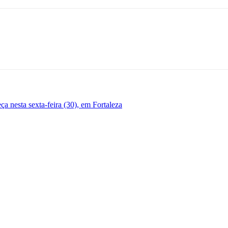
a nesta sexta-feira (30), em Fortaleza