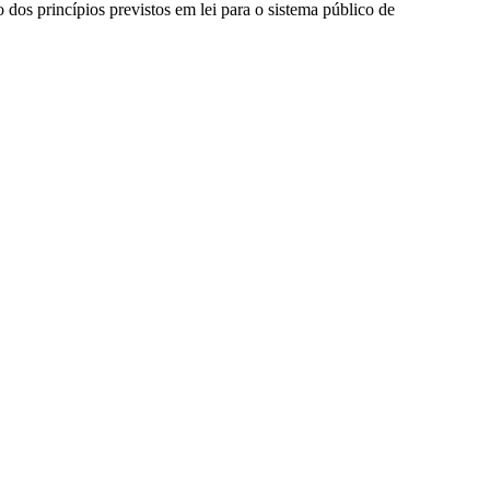
dos princípios previstos em lei para o sistema público de