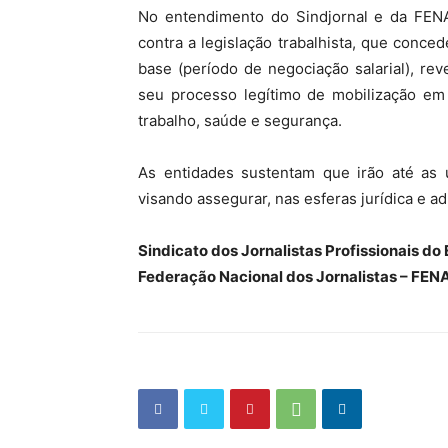
No entendimento do Sindjornal e da FENA
contra a legislação trabalhista, que conce
base (período de negociação salarial), rev
seu processo legítimo de mobilização em
trabalho, saúde e segurança.
As entidades sustentam que irão até as 
visando assegurar, nas esferas jurídica e ad
Sindicato dos Jornalistas Profissionais 
Federação Nacional dos Jornalistas – FEN