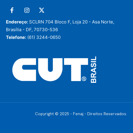
Endereço:
SCLRN 704 Bloco F, Loja 20 - Asa Norte,
Brasília - DF, 70730-536
Telefone:
(61) 3244-0650
Copyright © 2025 - Fenaj - Direitos Reservados.