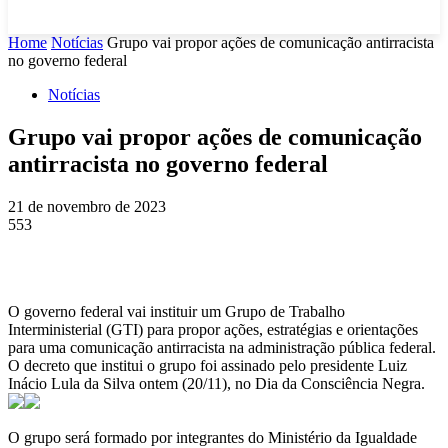
Home
Notícias
Grupo vai propor ações de comunicação antirracista
no governo federal
Notícias
Grupo vai propor ações de comunicação
antirracista no governo federal
21 de novembro de 2023
553
O governo federal vai instituir um Grupo de Trabalho
Interministerial (GTI) para propor ações, estratégias e orientações
para uma comunicação antirracista na administração pública federal.
O decreto que institui o grupo foi assinado pelo presidente Luiz
Inácio Lula da Silva ontem (20/11), no Dia da Consciência Negra.
O grupo será formado por integrantes do Ministério da Igualdade