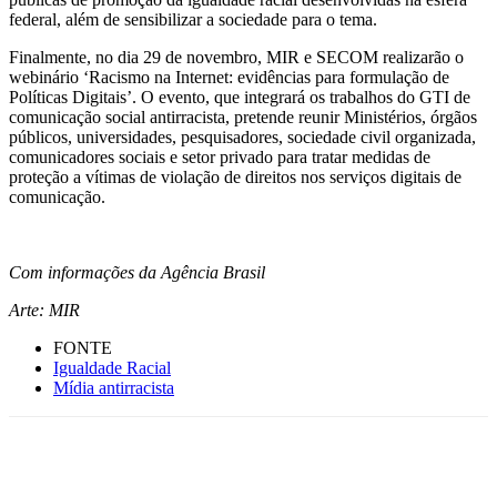
federal, além de sensibilizar a sociedade para o tema.
Finalmente, no dia 29 de novembro, MIR e SECOM realizarão o
webinário ‘Racismo na Internet: evidências para formulação de
Políticas Digitais’. O evento, que integrará os trabalhos do GTI de
comunicação social antirracista, pretende reunir Ministérios, órgãos
públicos, universidades, pesquisadores, sociedade civil organizada,
comunicadores sociais e setor privado para tratar medidas de
proteção a vítimas de violação de direitos nos serviços digitais de
comunicação.
Com informações da Agência Brasil
Arte: MIR
FONTE
Igualdade Racial
Mídia antirracista